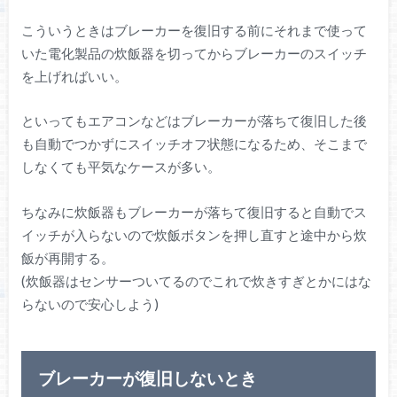
こういうときはブレーカーを復旧する前にそれまで使って
いた電化製品の炊飯器を切ってからブレーカーのスイッチ
を上げればいい。
といってもエアコンなどはブレーカーが落ちて復旧した後
も自動でつかずにスイッチオフ状態になるため、そこまで
しなくても平気なケースが多い。
ちなみに炊飯器もブレーカーが落ちて復旧すると自動でス
イッチが入らないので炊飯ボタンを押し直すと途中から炊
飯が再開する。
(炊飯器はセンサーついてるのでこれで炊きすぎとかにはな
らないので安心しよう)
ブレーカーが復旧しないとき