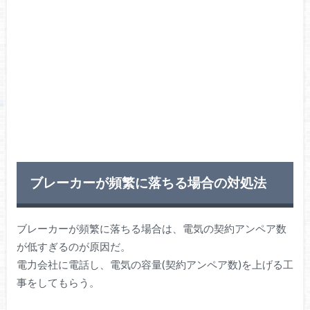
ブレーカーが頻繁に落ちる場合の対処法
ブレーカーが頻繁に落ちる場合は、電気の契約アンペア数
が低すぎるのが原因だ。
電力会社に電話し、電気の容量(契約アンペア数)を上げる工
事をしてもらう。