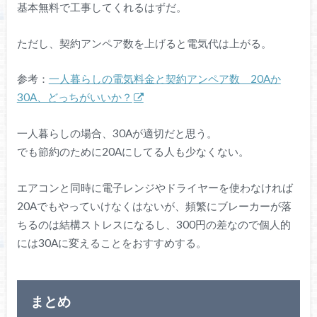
基本無料で工事してくれるはずだ。
ただし、契約アンペア数を上げると電気代は上がる。
参考：
一人暮らしの電気料金と契約アンペア数 20Aか
30A、どっちがいいか？
一人暮らしの場合、30Aが適切だと思う。
でも節約のために20Aにしてる人も少なくない。
エアコンと同時に電子レンジやドライヤーを使わなければ
20Aでもやっていけなくはないが、頻繁にブレーカーが落
ちるのは結構ストレスになるし、300円の差なので個人的
には30Aに変えることをおすすめする。
まとめ