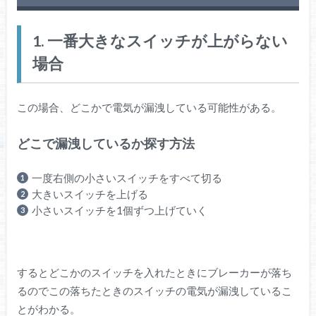
1. 一番大きなスイッチが上がらない
場合
この場合、どこかで電気が漏洩している可能性がある。
どこで漏洩しているか探す方法
一度右側の小さいスイッチをすべて切る
大きいスイッチを上げる
小さいスイッチを1個ずつ上げていく
するとどこかのスイッチを入れたときにブレーカーが落ち
るのでこの落ちたときのスイッチの電気が漏洩しているこ
とがわかる。