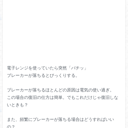
電子レンジを使っていたら突然「バチッ」
ブレーカーが落ちるとびっくりする。
ブレーカーが落ちるほとんどの原因は電気の使い過ぎ。
この場合の復旧の仕方は簡単。でもこれだけじゃ復旧しな
いときも？
また、頻繁にブレーカーが落ちる場合はどうすればいい
の？