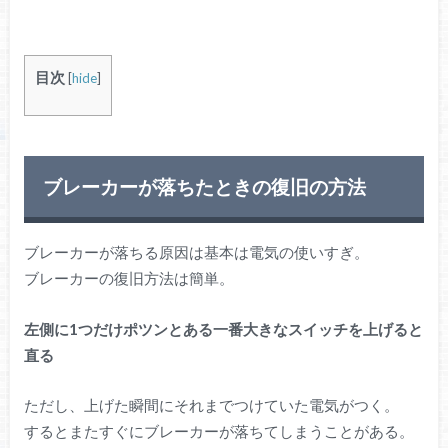
目次
[
hide
]
ブレーカーが落ちたときの復旧の方法
ブレーカーが落ちる原因は基本は電気の使いすぎ。
ブレーカーの復旧方法は簡単。
左側に1つだけポツンとある一番大きなスイッチを上げると
直る
ただし、上げた瞬間にそれまでつけていた電気がつく。
するとまたすぐにブレーカーが落ちてしまうことがある。