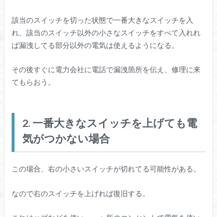
該当のスイッチを切った状態で一番大きなスイッチを入
れ、該当のスイッチ以外の小さなスイッチをすべて入れれ
ば漏洩してる部分以外の電気は使えるようになる。
その後すぐに電力会社に電話で漏洩箇所を伝え、修理に来
てもらおう。
2. 一番大きなスイッチを上げても電
気がつかない場合
この場合、右の小さいスイッチが切れてる可能性がある。
なので右のスイッチを上げれば復旧する。