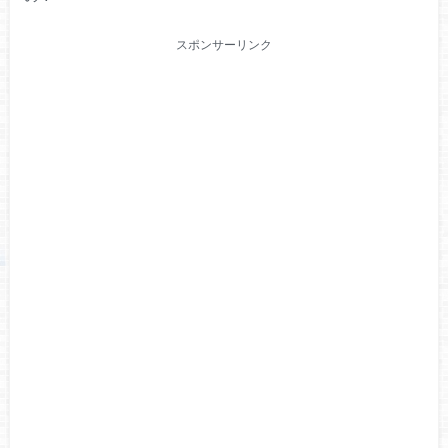
スポンサーリンク