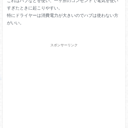
これはハブなどを使い、一ヶ所のコンセントで電気を使い
すぎたときに起こりやすい。
特にドライヤーは消費電力が大きいのでハブは使わない方
がいい。
スポンサーリンク