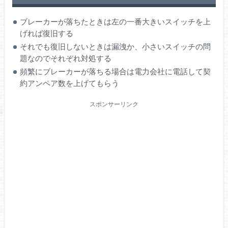
ブレーカーが落ちたときは左の一番大きいスイッチを上
げれば復旧する
それでも復旧しないときは漏洩か、小さいスイッチの問
題なのでそれぞれ対処する
頻繁にブレーカーが落ちる場合は電力会社に電話して契
約アンペア数を上げてもらう
スポンサーリンク