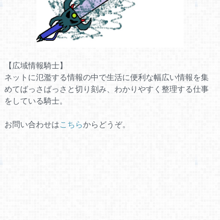
【広域情報騎士】
ネットに氾濫する情報の中で生活に便利な幅広い情報を集
めてばっさばっさと切り刻み、わかりやすく整理する仕事
をしている騎士。
お問い合わせは
こちら
からどうぞ。